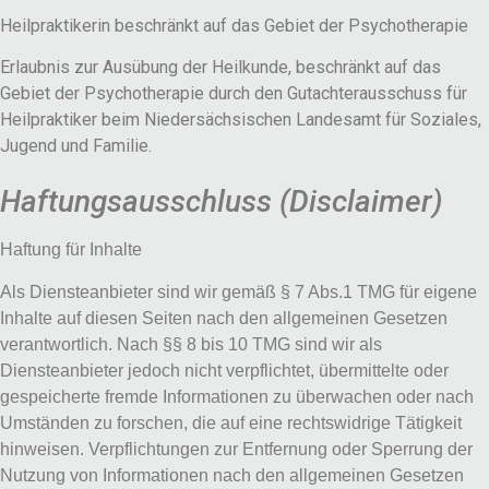
Heilpraktikerin beschränkt auf das Gebiet der Psychotherapie
Erlaubnis zur Ausübung der Heilkunde, beschränkt auf das
Gebiet der Psychotherapie durch den Gutachterausschuss für
Heilpraktiker beim Niedersächsischen Landesamt für Soziales,
Jugend und Familie.
Haftungsausschluss (Disclaimer)
Haftung für Inhalte
Als Diensteanbieter sind wir gemäß § 7 Abs.1 TMG für eigene
Inhalte auf diesen Seiten nach den allgemeinen Gesetzen
verantwortlich. Nach §§ 8 bis 10 TMG sind wir als
Diensteanbieter jedoch nicht verpflichtet, übermittelte oder
gespeicherte fremde Informationen zu überwachen oder nach
Umständen zu forschen, die auf eine rechtswidrige Tätigkeit
hinweisen. Verpflichtungen zur Entfernung oder Sperrung der
Nutzung von Informationen nach den allgemeinen Gesetzen