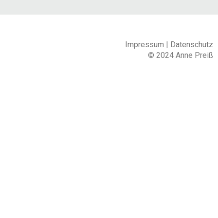
Impressum
|
Datenschutz
© 2024 Anne Preiß