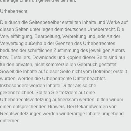
derartige Links umgehend entfernen.
Urheberrecht
Die durch die Seitenbetreiber erstellten Inhalte und Werke auf
diesen Seiten unterliegen dem deutschen Urheberrecht. Die
Vervielfältigung, Bearbeitung, Verbreitung und jede Art der
Verwertung außerhalb der Grenzen des Urheberrechtes
bedürfen der schriftlichen Zustimmung des jeweiligen Autors
bzw. Erstellers. Downloads und Kopien dieser Seite sind nur
für den privaten, nicht kommerziellen Gebrauch gestattet.
Soweit die Inhalte auf dieser Seite nicht vom Betreiber erstellt
wurden, werden die Urheberrechte Dritter beachtet.
Insbesondere werden Inhalte Dritter als solche
gekennzeichnet. Sollten Sie trotzdem auf eine
Urheberrechtsverletzung aufmerksam werden, bitten wir um
einen entsprechenden Hinweis. Bei Bekanntwerden von
Rechtsverletzungen werden wir derartige Inhalte umgehend
entfernen.