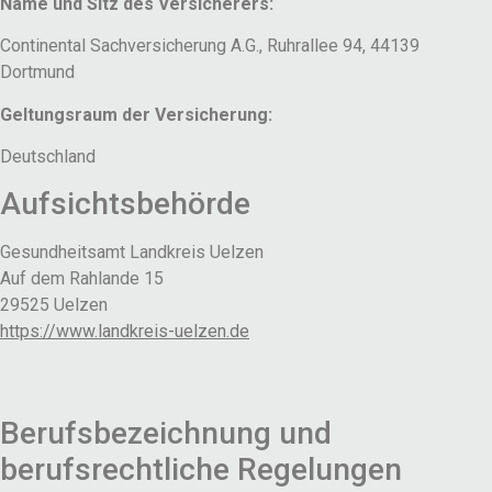
Name und Sitz des Versicherers:
Continental Sachversicherung A.G., Ruhrallee 94, 44139
Dortmund
Geltungsraum der Versicherung:
Deutschland
Aufsichtsbehörde
Gesundheitsamt Landkreis Uelzen
Auf dem Rahlande 15
29525 Uelzen
https://www.landkreis-uelzen.de
Berufsbezeichnung und
berufsrechtliche Regelungen