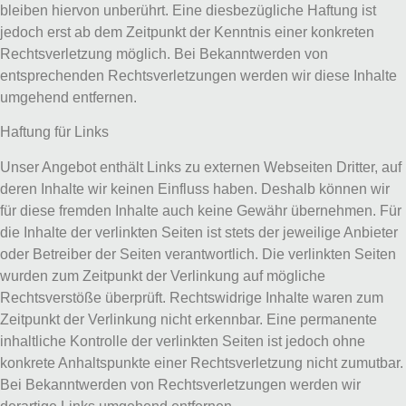
bleiben hiervon unberührt. Eine diesbezügliche Haftung ist
jedoch erst ab dem Zeitpunkt der Kenntnis einer konkreten
Rechtsverletzung möglich. Bei Bekanntwerden von
entsprechenden Rechtsverletzungen werden wir diese Inhalte
umgehend entfernen.
Haftung für Links
Unser Angebot enthält Links zu externen Webseiten Dritter, auf
deren Inhalte wir keinen Einfluss haben. Deshalb können wir
für diese fremden Inhalte auch keine Gewähr übernehmen. Für
die Inhalte der verlinkten Seiten ist stets der jeweilige Anbieter
oder Betreiber der Seiten verantwortlich. Die verlinkten Seiten
wurden zum Zeitpunkt der Verlinkung auf mögliche
Rechtsverstöße überprüft. Rechtswidrige Inhalte waren zum
Zeitpunkt der Verlinkung nicht erkennbar. Eine permanente
inhaltliche Kontrolle der verlinkten Seiten ist jedoch ohne
konkrete Anhaltspunkte einer Rechtsverletzung nicht zumutbar.
Bei Bekanntwerden von Rechtsverletzungen werden wir